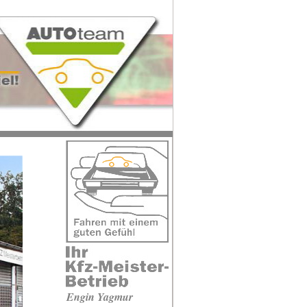
Engin Yagmur